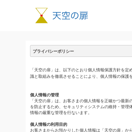
プライバシーポリシー
「天空の扉」は、以下のとおり個人情報保護方針を定
識と取組みを徹底させることにより、個人情報の保護
個人情報の管理
「天空の扉」は、お客さまの個人情報を正確かつ最新
を防止するため、セキュリティシステムの維持・管理
情報の厳重な管理を行ないます。
個人情報の利用目的
お客さまからお預かりした個人情報は「天空の扉」か