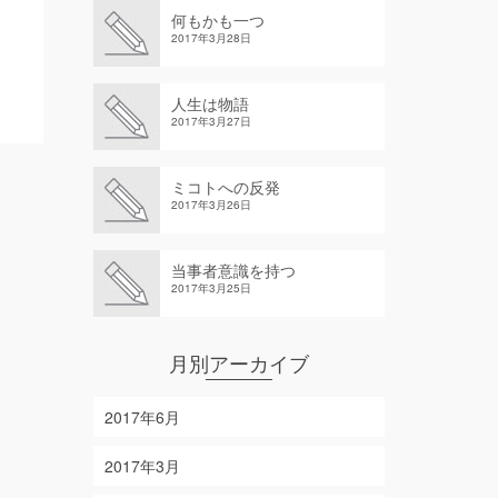
何もかも一つ
2017年3月28日
人生は物語
2017年3月27日
ミコトへの反発
2017年3月26日
当事者意識を持つ
2017年3月25日
月別アーカイブ
2017年6月
2017年3月