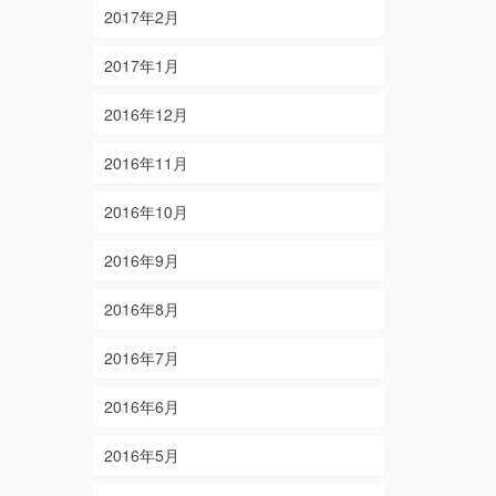
2017年2月
2017年1月
2016年12月
2016年11月
2016年10月
2016年9月
2016年8月
2016年7月
2016年6月
2016年5月