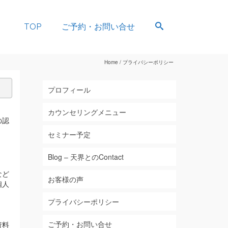
TOP
ご予約・お問い合せ
Home
/
プライバシーポリシー
プロフィール
カウンセリングメニュー
の認
セミナー予定
Blog – 天界とのContact
など
お客様の声
個人
プライバシーポリシー
ご予約・お問い合せ
資料