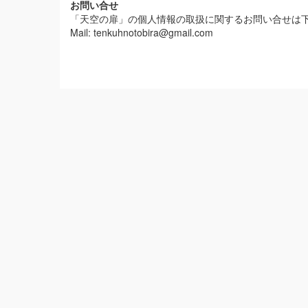
お問い合せ
「天空の扉」の個人情報の取扱に関するお問い合せは
Mail: tenkuhnotobira@gmail.com