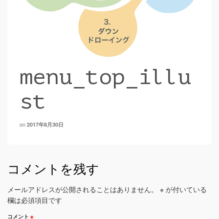
menu_top_illu
st
on
2017年8月30日
コメントを残す
メールアドレスが公開されることはありません。
※
が付いている
欄は必須項目です
コメント
※