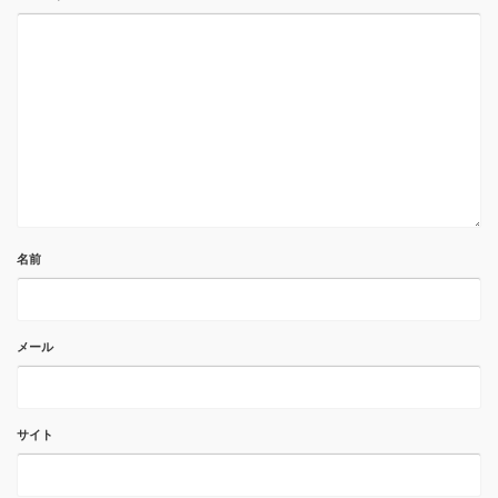
名前
メール
サイト