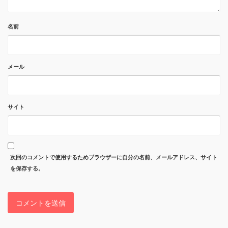
名前
メール
サイト
次回のコメントで使用するためブラウザーに自分の名前、メールアドレス、サイト
を保存する。