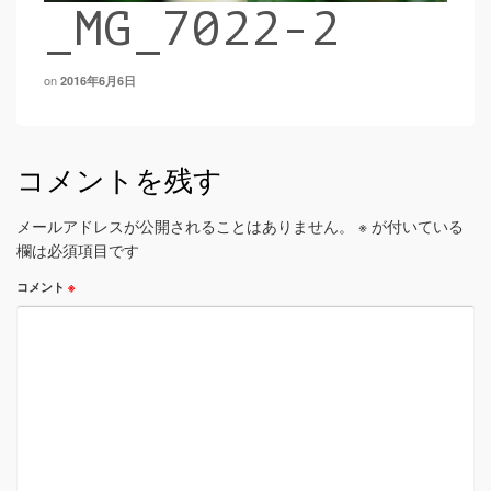
_MG_7022-2
on
2016年6月6日
コメントを残す
メールアドレスが公開されることはありません。
※
が付いている
欄は必須項目です
コメント
※