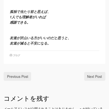
孤独で当たり前と思えば、
1人でも理解者がいれば
感謝できる。
友達が沢山いる方がいいのだと思うと、
友達が減ると不安になる。
ブログ
Previous Post
Next Post
コメントを残す
メールアドレスが公開されることはありません。
※
が付いている