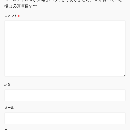
欄は必須項目です
コメント
※
名前
メール