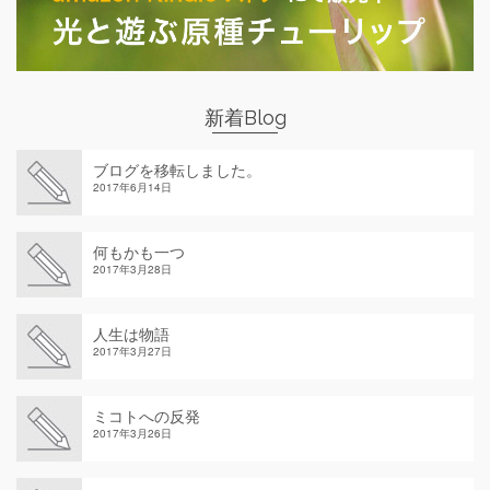
新着Blog
ブログを移転しました。
2017年6月14日
何もかも一つ
2017年3月28日
人生は物語
2017年3月27日
ミコトへの反発
2017年3月26日