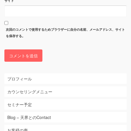
サイト
次回のコメントで使用するためブラウザーに自分の名前、メールアドレス、サイト
を保存する。
プロフィール
カウンセリングメニュー
セミナー予定
Blog – 天界とのContact
お客様の声