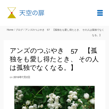
Home
/
ブログ
/
アンズのつぶやき 57 【孤独をも愛し得たとき、 その人は孤独でなく
なる。】
アンズのつぶやき 57 【孤
独をも愛し得たとき、 その人
は孤独でなくなる。】
on
2016年7月2日