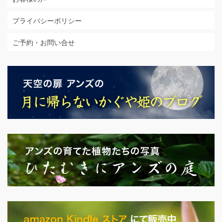
プライバシーポリシー
ご予約・お問い合せ