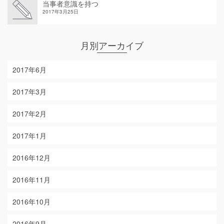
当事者意識を持つ
2017年3月25日
月別アーカイブ
2017年6月
2017年3月
2017年2月
2017年1月
2016年12月
2016年11月
2016年10月
2016年9月