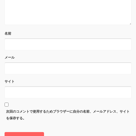
名前
メール
サイト
次回のコメントで使用するためブラウザーに自分の名前、メールアドレス、サイト
を保存する。