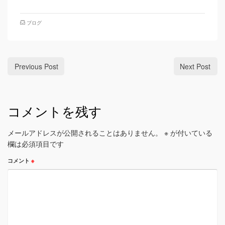
ブログ
Previous Post
Next Post
コメントを残す
メールアドレスが公開されることはありません。
※
が付いている
欄は必須項目です
コメント
※