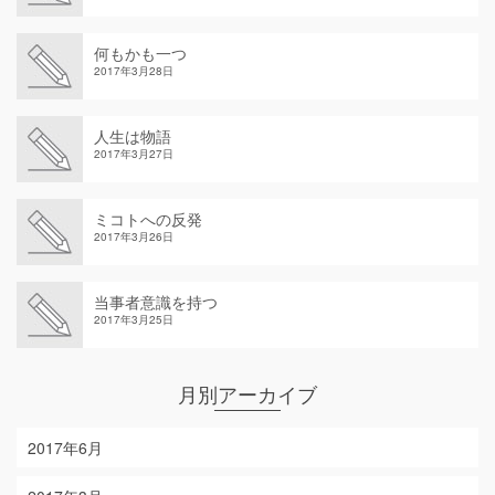
何もかも一つ
2017年3月28日
人生は物語
2017年3月27日
ミコトへの反発
2017年3月26日
当事者意識を持つ
2017年3月25日
月別アーカイブ
2017年6月