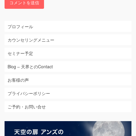
プロフィール
カウンセリングメニュー
セミナー予定
Blog – 天界とのContact
お客様の声
プライバシーポリシー
ご予約・お問い合せ