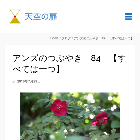
Home
/
ブログ
/
アンズのつぶやき 84 【すべては一つ】
アンズのつぶやき 84 【す
べては一つ】
on
2016年7月29日