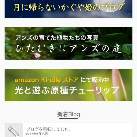
新着Blog
ブログを移転しました。
2017年6月14日