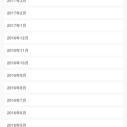
2017年3月
2017年2月
2017年1月
2016年12月
2016年11月
2016年10月
2016年9月
2016年8月
2016年7月
2016年6月
2016年5月