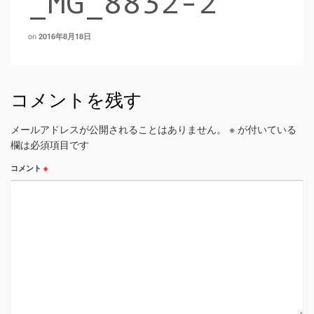
_MG_8832-2
on
2016年8月18日
コメントを残す
メールアドレスが公開されることはありません。
※
が付いている
欄は必須項目です
コメント
※