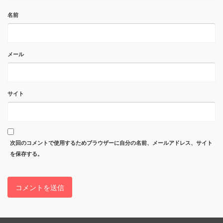
名前
メール
サイト
次回のコメントで使用するためブラウザーに自分の名前、メールアドレス、サイト
を保存する。