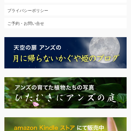
プライバシーポリシー
ご予約・お問い合せ