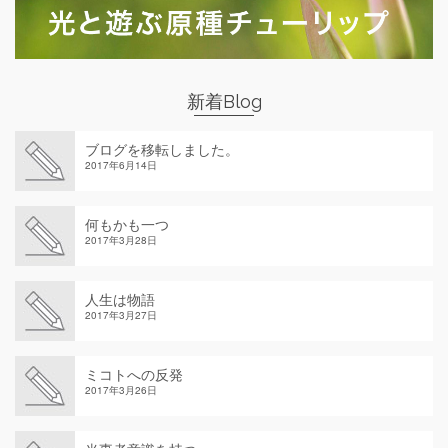
新着Blog
ブログを移転しました。
2017年6月14日
何もかも一つ
2017年3月28日
人生は物語
2017年3月27日
ミコトへの反発
2017年3月26日