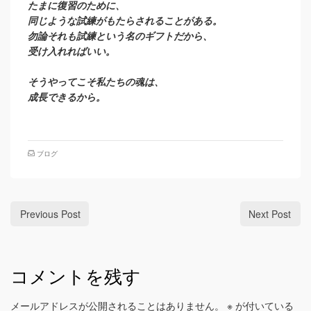
たまに復習のために、
同じような試練がもたらされることがある。
勿論それも試練という名のギフトだから、
受け入れればいい。
そうやってこそ私たちの魂は、
成長できるから。
ブログ
Previous Post
Next Post
コメントを残す
メールアドレスが公開されることはありません。
※
が付いている