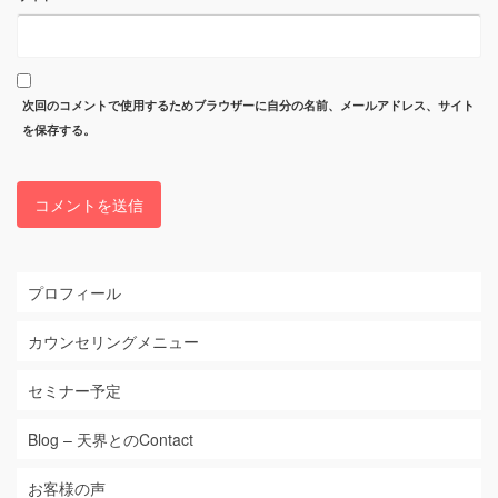
次回のコメントで使用するためブラウザーに自分の名前、メールアドレス、サイト
を保存する。
プロフィール
カウンセリングメニュー
セミナー予定
Blog – 天界とのContact
お客様の声