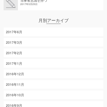
当事者意識を持つ
2017年3月25日
月別アーカイブ
2017年6月
2017年3月
2017年2月
2017年1月
2016年12月
2016年11月
2016年10月
2016年9月