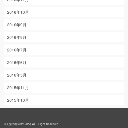
2016年10月
2016年9月
2016年8月
2016年7月
2016年6月
2016年5月
2015年11月
2015年10月
©天空の扉2026 aleq ALL Right Reserved