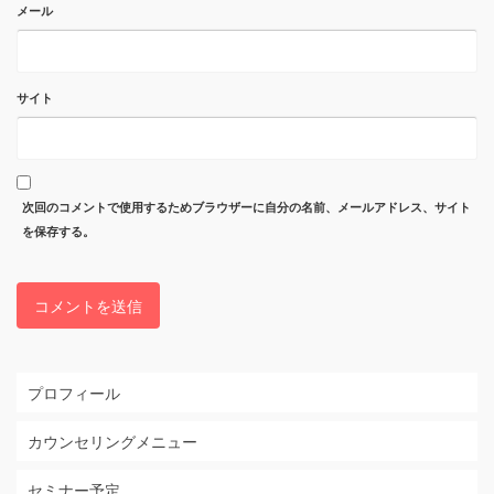
メール
サイト
次回のコメントで使用するためブラウザーに自分の名前、メールアドレス、サイト
を保存する。
プロフィール
カウンセリングメニュー
セミナー予定