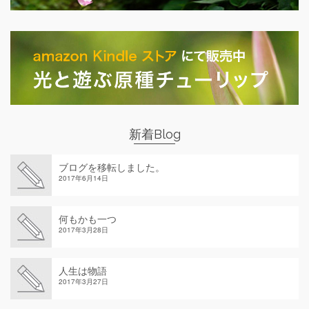
新着Blog
ブログを移転しました。
2017年6月14日
何もかも一つ
2017年3月28日
人生は物語
2017年3月27日