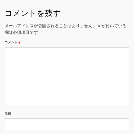
コメントを残す
メールアドレスが公開されることはありません。
※
が付いている
欄は必須項目です
コメント
※
名前