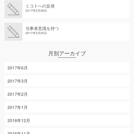
ミコトへの反発
2017年3月26日
当事者意識を持つ
2017年3月25日
月別アーカイブ
2017年6月
2017年3月
2017年2月
2017年1月
2016年12月
2016年11月