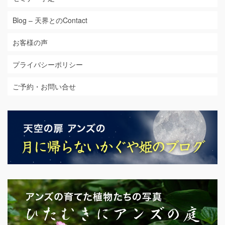
Blog – 天界とのContact
お客様の声
プライバシーポリシー
ご予約・お問い合せ