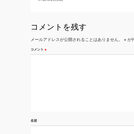
コメントを残す
メールアドレスが公開されることはありません。
※
が
コメント
※
名前