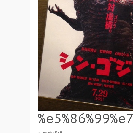
%e5%86%99%e
on
2016年9月8日