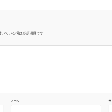
付いている欄は必須項目です
メール
サ