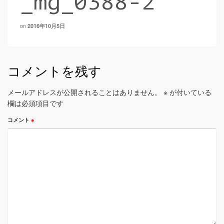
_mg_0388-2
on
2016年10月5日
コメントを残す
メールアドレスが公開されることはありません。
※
が付いている
欄は必須項目です
コメント
※