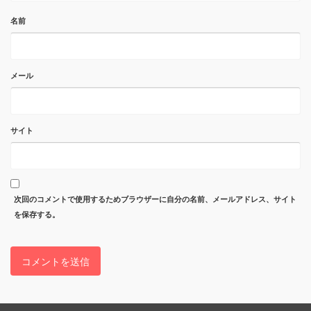
名前
メール
サイト
次回のコメントで使用するためブラウザーに自分の名前、メールアドレス、サイト
を保存する。