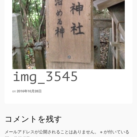
img_3545
on
2016年10月28日
コメントを残す
メールアドレスが公開されることはありません。
※
が付いている