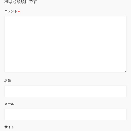
欄は必須項目です
コメント
※
名前
メール
サイト