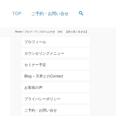
TOP
ご予約・お問い合せ
Home
/
ブログ
/
アンズのつぶやき 240 【誇り高く生きる】
プロフィール
カウンセリングメニュー
セミナー予定
Blog – 天界とのContact
お客様の声
プライバシーポリシー
ご予約・お問い合せ