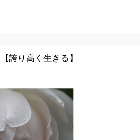
 【誇り高く生きる】