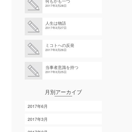
何もかも一つ
2017年3月28日
人生は物語
2017年3月27日
ミコトへの反発
2017年3月26日
当事者意識を持つ
2017年3月25日
月別アーカイブ
2017年6月
2017年3月
2017年2月