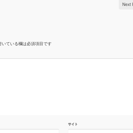
Next 
付いている欄は必須項目です
サイト