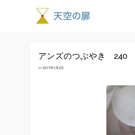
アンズのつぶやき 240
on
2017年1月2日