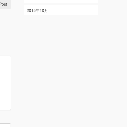
Post
2015年10月