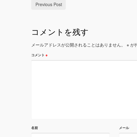
Previous Post
コメントを残す
メールアドレスが公開されることはありません。
※
が
コメント
※
名前
メール