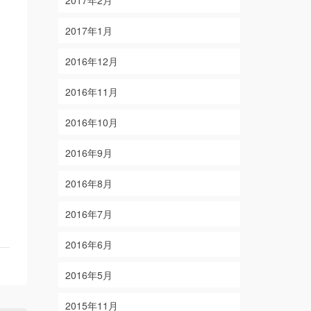
2017年1月
2016年12月
2016年11月
2016年10月
2016年9月
2016年8月
2016年7月
2016年6月
2016年5月
2015年11月