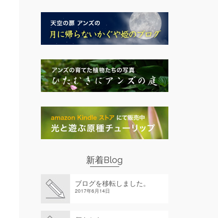
新着Blog
ブログを移転しました。
2017年6月14日