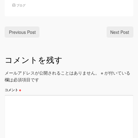
ブログ
Previous Post
Next Post
コメントを残す
メールアドレスが公開されることはありません。
※
が付いている
欄は必須項目です
コメント
※