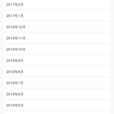
2017年2月
2017年1月
2016年12月
2016年11月
2016年10月
2016年9月
2016年8月
2016年7月
2016年6月
2016年5月