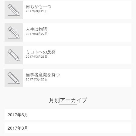
何もかも一つ
2017年3月28日
人生は物語
2017年3月27日
ミコトへの反発
2017年3月26日
当事者意識を持つ
2017年3月25日
月別アーカイブ
2017年6月
2017年3月