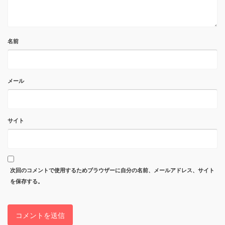
名前
メール
サイト
次回のコメントで使用するためブラウザーに自分の名前、メールアドレス、サイト
を保存する。