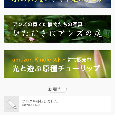
新着Blog
ブログを移転しました。
2017年6月14日