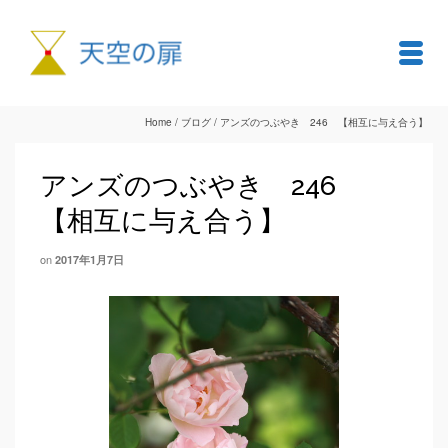
Home
/
ブログ
/
アンズのつぶやき 246 【相互に与え合う】
アンズのつぶやき 246
【相互に与え合う】
on
2017年1月7日