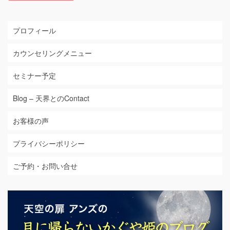
プロフィール
カウンセリングメニュー
セミナー予定
Blog – 天界とのContact
お客様の声
プライバシーポリシー
ご予約・お問い合せ