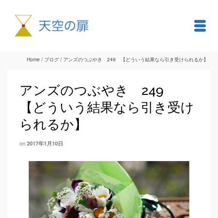
Home
/
ブログ
/
アンズのつぶやき 249 【どういう結果なら引き受けられるか】
アンズのつぶやき 249
【どういう結果なら引き受け
られるか】
on
2017年1月10日