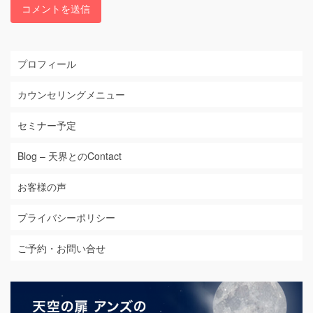
プロフィール
カウンセリングメニュー
セミナー予定
Blog – 天界とのContact
お客様の声
プライバシーポリシー
ご予約・お問い合せ