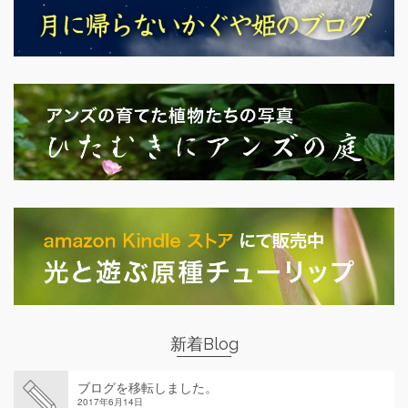
新着Blog
ブログを移転しました。
2017年6月14日