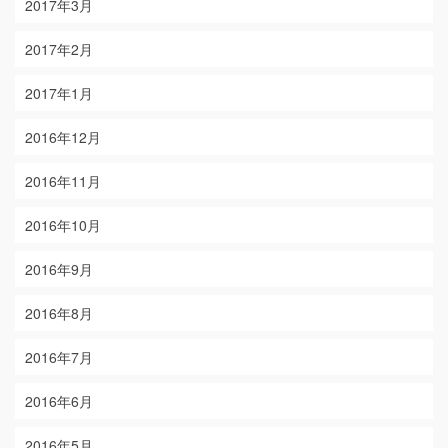
2017年3月
2017年2月
2017年1月
2016年12月
2016年11月
2016年10月
2016年9月
2016年8月
2016年7月
2016年6月
2016年5月