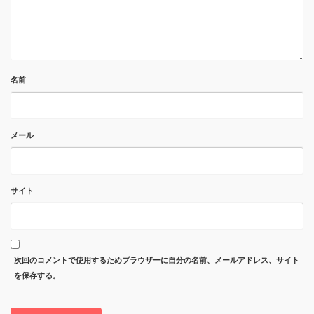
名前
メール
サイト
次回のコメントで使用するためブラウザーに自分の名前、メールアドレス、サイト
を保存する。