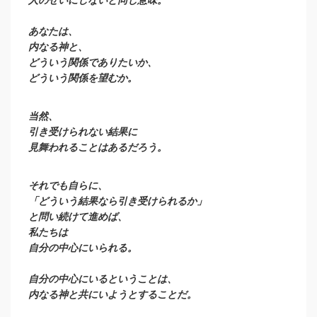
あなたは、
内なる神と、
どういう関係でありたいか、
どういう関係を望むか。
当然、
引き受けられない結果に
見舞われることはあるだろう。
それでも
自らに、
「どういう結果なら引き受けられるか」
と問い続けて進めば、
私たちは
自分の中心にいられる。
自分の中心にいるということは、
内なる神と共にいようとすることだ。