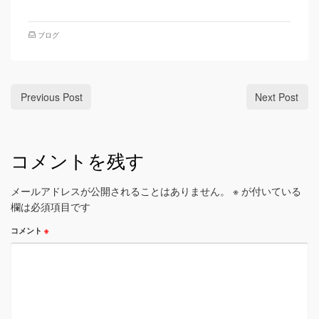
ブログ
Previous Post
Next Post
コメントを残す
メールアドレスが公開されることはありません。
※
が付いている
欄は必須項目です
コメント
※