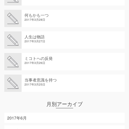
何もかも一つ
2017年3月28日
人生は物語
2017年3月27日
ミコトへの反発
2017年3月26日
当事者意識を持つ
2017年3月25日
月別アーカイブ
2017年6月