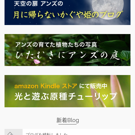
新着Blog
ブログを移転しました。