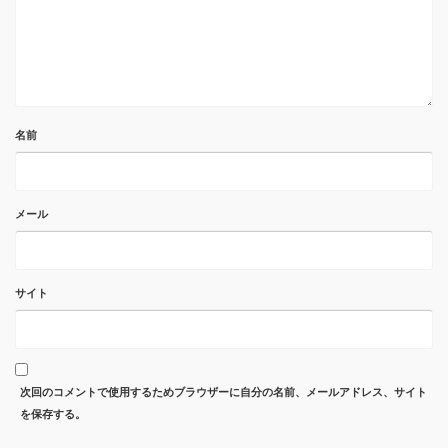
名前
メール
サイト
次回のコメントで使用するためブラウザーに自分の名前、メールアドレス、サイト
を保存する。