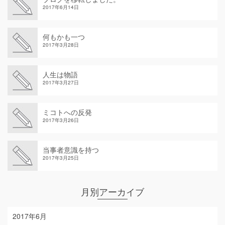
2017年6月14日
何もかも一つ
2017年3月28日
人生は物語
2017年3月27日
ミコトへの反発
2017年3月26日
当事者意識を持つ
2017年3月25日
月別アーカイブ
2017年6月