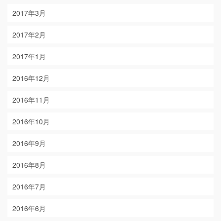
2017年3月
2017年2月
2017年1月
2016年12月
2016年11月
2016年10月
2016年9月
2016年8月
2016年7月
2016年6月