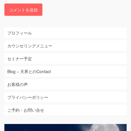
プロフィール
カウンセリングメニュー
セミナー予定
Blog – 天界とのContact
お客様の声
プライバシーポリシー
ご予約・お問い合せ