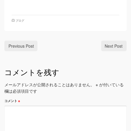
ブログ
Previous Post
Next Post
コメントを残す
メールアドレスが公開されることはありません。
※
が付いている
欄は必須項目です
コメント
※