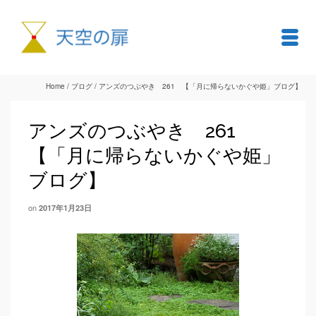
Home
/
ブログ
/
アンズのつぶやき 261 【「月に帰らないかぐや姫」ブログ】
アンズのつぶやき 261
【「月に帰らないかぐや姫」
ブログ】
on
2017年1月23日