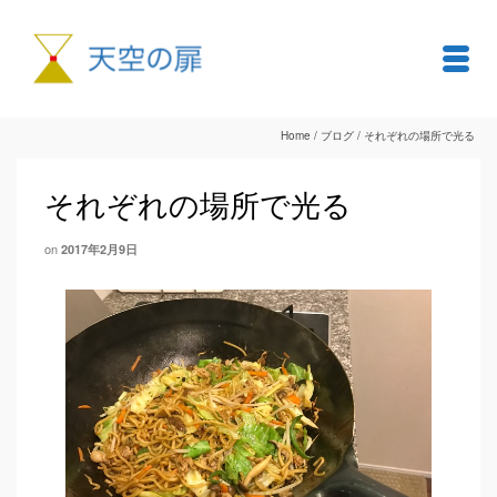
Home
/
ブログ
/
それぞれの場所で光る
それぞれの場所で光る
on
2017年2月9日