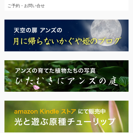
ご予約・お問い合せ