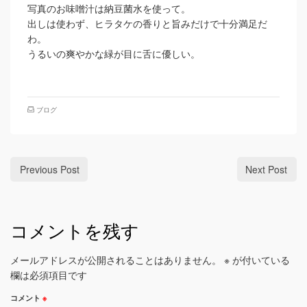
写真のお味噌汁は納豆菌水を使って。
出しは使わず、ヒラタケの香りと旨みだけで十分満足だ
わ。
うるいの爽やかな緑が目に舌に優しい。
ブログ
Previous Post
Next Post
コメントを残す
メールアドレスが公開されることはありません。
※
が付いている
欄は必須項目です
コメント
※