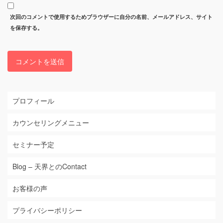
次回のコメントで使用するためブラウザーに自分の名前、メールアドレス、サイト
を保存する。
プロフィール
カウンセリングメニュー
セミナー予定
Blog – 天界とのContact
お客様の声
プライバシーポリシー