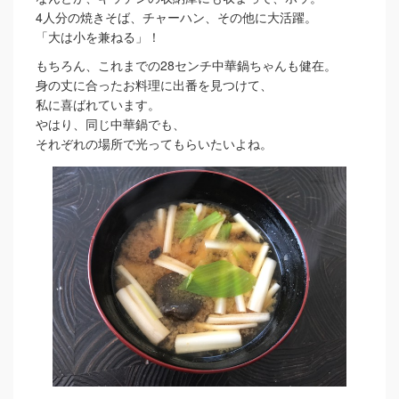
4人分の焼きそば、チャーハン、その他に大活躍。
「大は小を兼ねる」！
もちろん、これまでの28センチ中華鍋ちゃんも健在。
身の丈に合ったお料理に出番を見つけて、
私に喜ばれています。
やはり、同じ中華鍋でも、
それぞれの場所で光ってもらいたいよね。