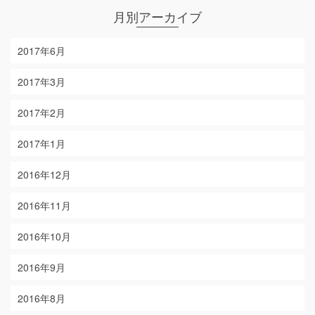
月別アーカイブ
2017年6月
2017年3月
2017年2月
2017年1月
2016年12月
2016年11月
2016年10月
2016年9月
2016年8月