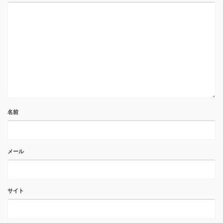
名前
メール
サイト