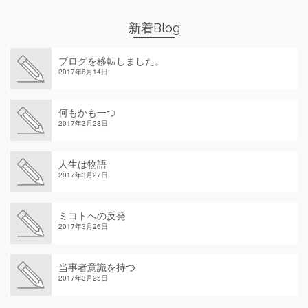
新着Blog
ブログを移転しました。
2017年6月14日
何もかも一つ
2017年3月28日
人生は物語
2017年3月27日
ミコトへの反発
2017年3月26日
当事者意識を持つ
2017年3月25日