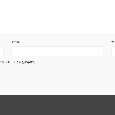
メール
サ
アドレス、サイトを保存する。