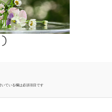
1)
付いている欄は必須項目です