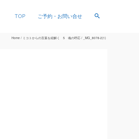
TOP
ご予約・お問い合せ
Home
/
ミコトからの言葉を紐解く 5 魂の呼応
/
_MG_8078-2(1)