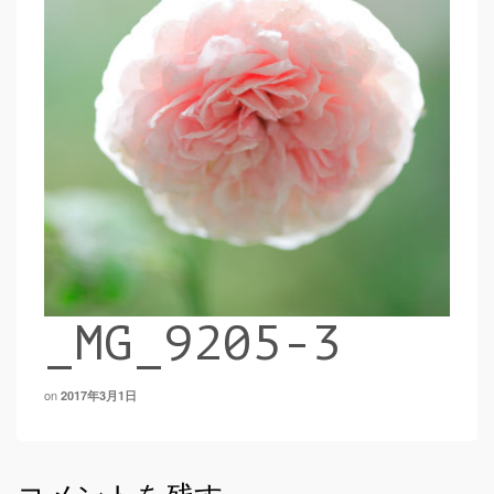
_MG_9205-3
on
2017年3月1日