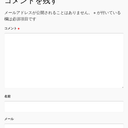
コメントを残す
メールアドレスが公開されることはありません。
※
が付いている
欄は必須項目です
コメント
※
名前
メール