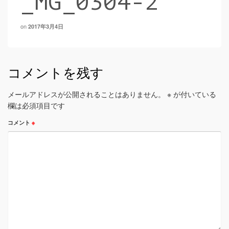
_MG_0304-2
on
2017年3月4日
コメントを残す
メールアドレスが公開されることはありません。
※
が付いている
欄は必須項目です
コメント
※