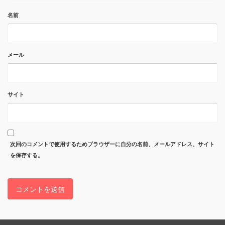
名前
メール
サイト
次回のコメントで使用するためブラウザーに自分の名前、メールアドレス、サイト
を保存する。