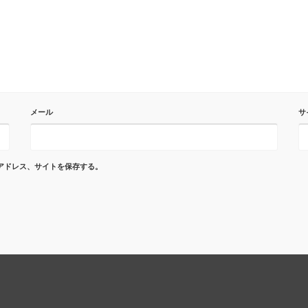
メール
サ
アドレス、サイトを保存する。