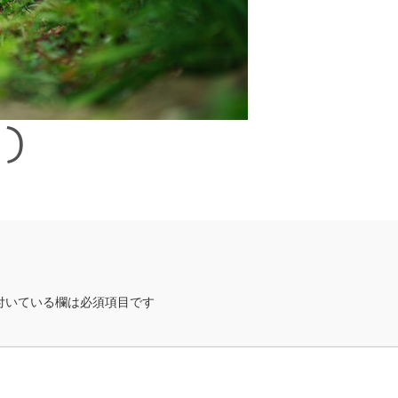
1)
付いている欄は必須項目です