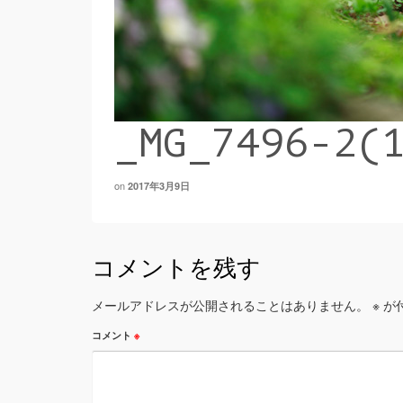
_MG_7496-2(
on
2017年3月9日
コメントを残す
メールアドレスが公開されることはありません。
※
が
コメント
※