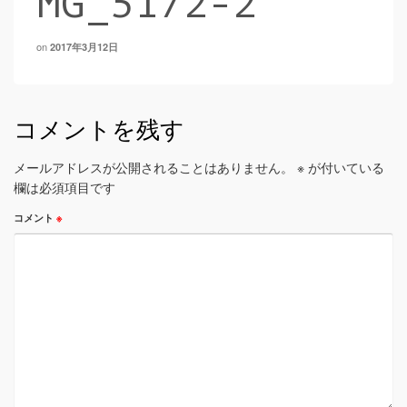
MG_5172-2
on
2017年3月12日
コメントを残す
メールアドレスが公開されることはありません。
※
が付いている
欄は必須項目です
コメント
※