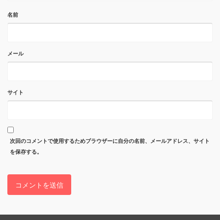
名前
メール
サイト
次回のコメントで使用するためブラウザーに自分の名前、メールアドレス、サイト
を保存する。