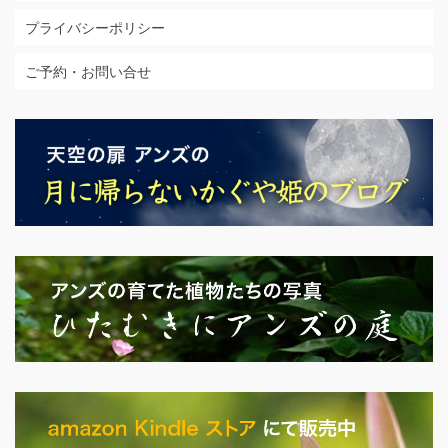
プライバシーポリシー
ご予約・お問い合せ