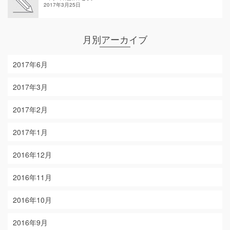
2017年3月25日
月別アーカイブ
2017年6月
2017年3月
2017年2月
2017年1月
2016年12月
2016年11月
2016年10月
2016年9月