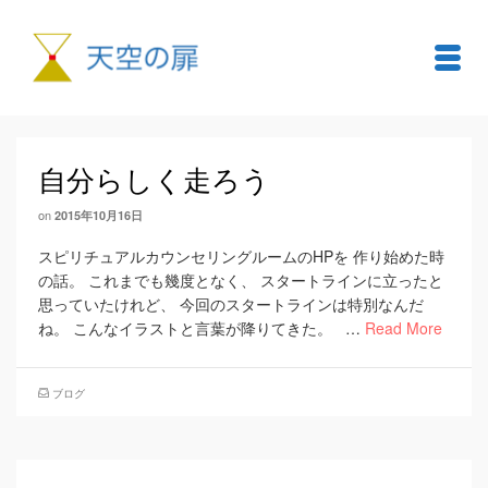
自分らしく走ろう
on
2015年10月16日
スピリチュアルカウンセリングルームのHPを 作り始めた時
の話。 これまでも幾度となく、 スタートラインに立ったと
思っていたけれど、 今回のスタートラインは特別なんだ
ね。 こんなイラストと言葉が降りてきた。 …
Read More
ブログ