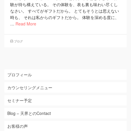
験が待ち構えている。 その体験を、表も裏も味わい尽くし
なさい。 すべてがギフトだから。 とてもそうとは思えない
時も、 それは私からのギフトだから。 体験を深める度に、
…
Read More
ブログ
プロフィール
カウンセリングメニュー
セミナー予定
Blog – 天界とのContact
お客様の声