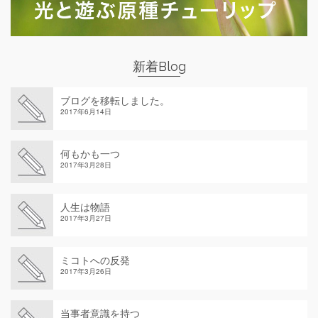
新着Blog
ブログを移転しました。
2017年6月14日
何もかも一つ
2017年3月28日
人生は物語
2017年3月27日
ミコトへの反発
2017年3月26日
当事者意識を持つ